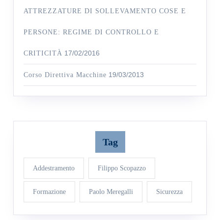
ATTREZZATURE DI SOLLEVAMENTO COSE E
PERSONE: REGIME DI CONTROLLO E
17/02/2016
CRITICITÀ
19/03/2013
Corso Direttiva Macchine
Tag
Addestramento
Filippo Scopazzo
Formazione
Paolo Meregalli
Sicurezza