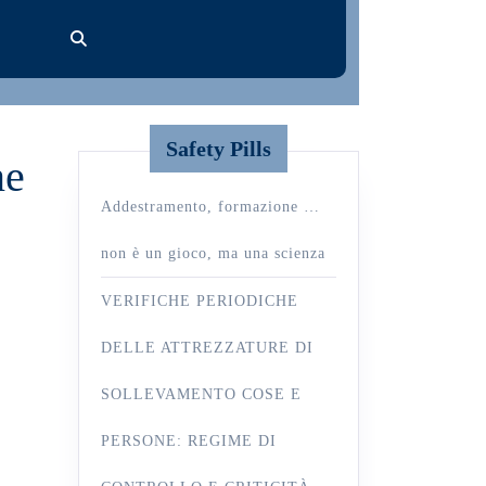
Safety Pills
ne
Addestramento, formazione …
non è un gioco, ma una scienza
VERIFICHE PERIODICHE
DELLE ATTREZZATURE DI
SOLLEVAMENTO COSE E
PERSONE: REGIME DI