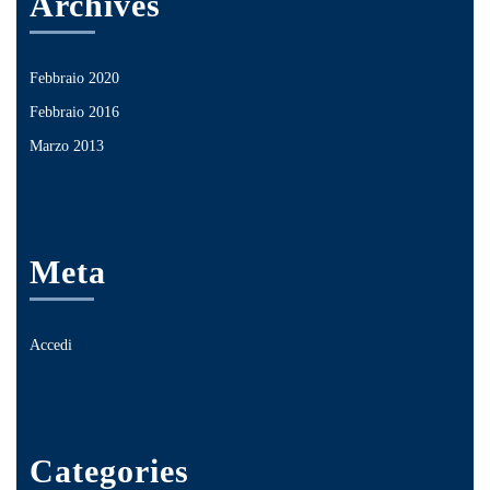
Archives
Febbraio 2020
Febbraio 2016
Marzo 2013
Meta
Accedi
Categories