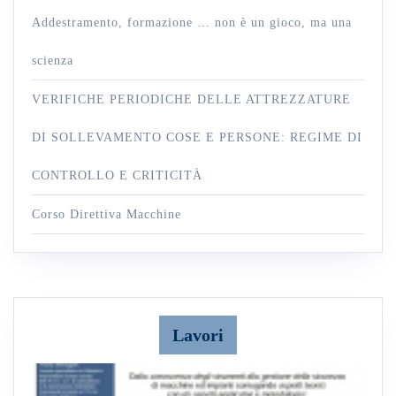
Addestramento, formazione … non è un gioco, ma una
scienza
VERIFICHE PERIODICHE DELLE ATTREZZATURE
DI SOLLEVAMENTO COSE E PERSONE: REGIME DI
CONTROLLO E CRITICITÀ
Corso Direttiva Macchine
Lavori