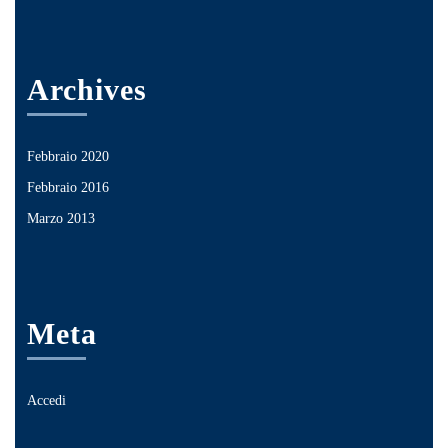
Archives
Febbraio 2020
Febbraio 2016
Marzo 2013
Meta
Accedi