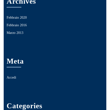
Archives
Febbraio 2020
Febbraio 2016
Marzo 2013
Meta
Accedi
Categories