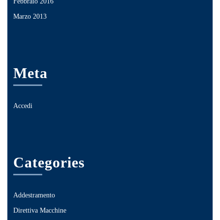
Febbraio 2016
Marzo 2013
Meta
Accedi
Categories
Addestramento
Direttiva Macchine