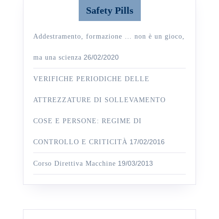
Safety Pills
Addestramento, formazione … non è un gioco,
26/02/2020
ma una scienza
VERIFICHE PERIODICHE DELLE
ATTREZZATURE DI SOLLEVAMENTO
COSE E PERSONE: REGIME DI
17/02/2016
CONTROLLO E CRITICITÀ
19/03/2013
Corso Direttiva Macchine