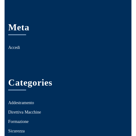
Meta
Accedi
Categories
Addestramento
Direttiva Macchine
Formazione
Sicurezza