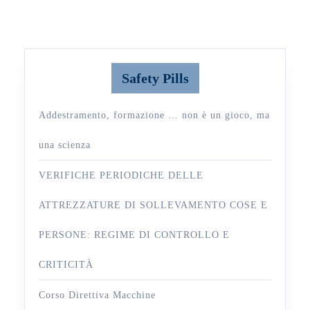
Safety Pills
Addestramento, formazione … non è un gioco, ma
una scienza
VERIFICHE PERIODICHE DELLE
ATTREZZATURE DI SOLLEVAMENTO COSE E
PERSONE: REGIME DI CONTROLLO E
CRITICITÀ
Corso Direttiva Macchine