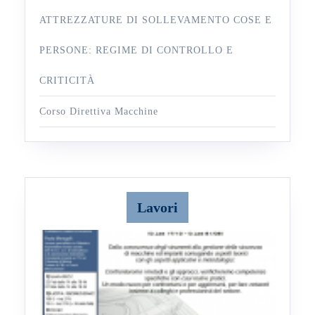
ATTREZZATURE DI SOLLEVAMENTO COSE E
PERSONE: REGIME DI CONTROLLO E
CRITICITÀ
Corso Direttiva Macchine
Lavori