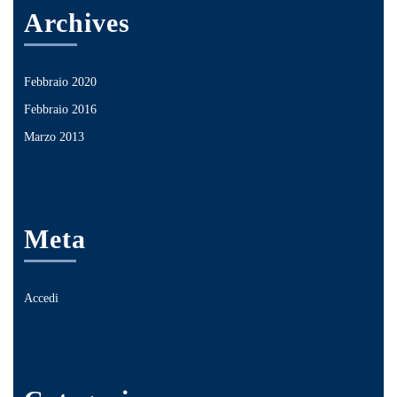
Archives
Febbraio 2020
Febbraio 2016
Marzo 2013
Meta
Accedi